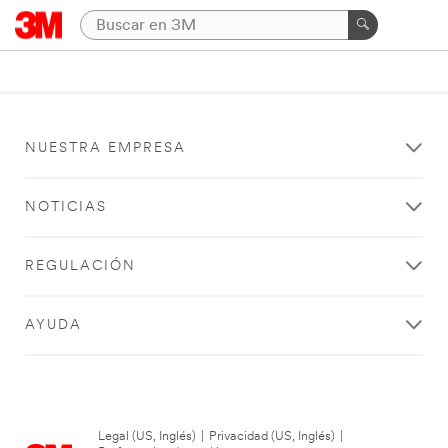
NUESTRA EMPRESA
NOTICIAS
REGULACIÓN
AYUDA
Legal (US, Inglés)
|
Privacidad (US, Inglés)
|