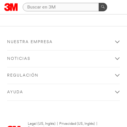
NUESTRA EMPRESA
NOTICIAS
REGULACIÓN
AYUDA
Legal (US, Inglés)
|
Privacidad (US, Inglés)
|