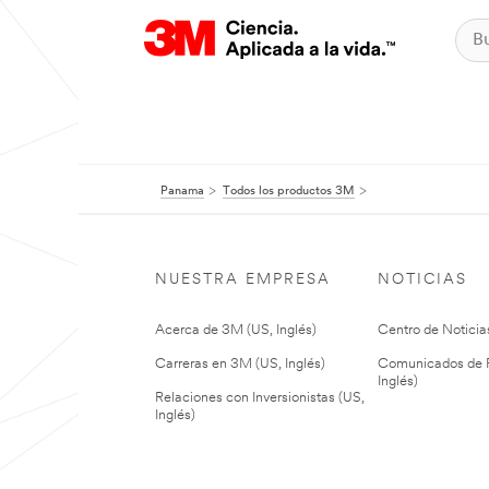
Panama
Todos los productos 3M
NUESTRA EMPRESA
NOTICIAS
Acerca de 3M (US, Inglés)
Centro de Noticias
Carreras en 3M (US, Inglés)
Comunicados de P
Inglés)
Relaciones con Inversionistas (US,
Inglés)