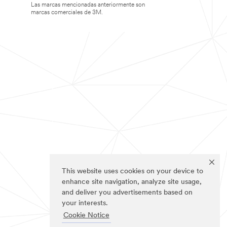
Las marcas mencionadas anteriormente son
marcas comerciales de 3M.
This website uses cookies on your device to
enhance site navigation, analyze site usage,
and deliver you advertisements based on
your interests.
Cookie Notice