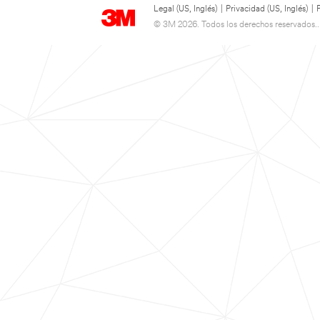
Legal (US, Inglés)
|
Privacidad (US, Inglés)
|
© 3M 2026. Todos los derechos reservados..