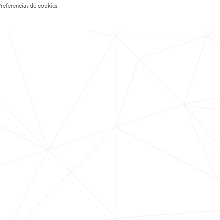
Preferencias de cookies