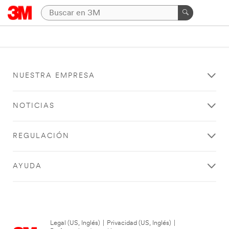
NUESTRA EMPRESA
NOTICIAS
REGULACIÓN
AYUDA
Legal (US, Inglés)
|
Privacidad (US, Inglés)
|