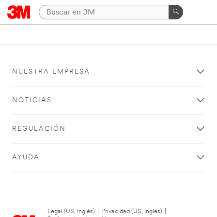
NUESTRA EMPRESA
NOTICIAS
REGULACIÓN
AYUDA
Legal (US, Inglés)
|
Privacidad (US, Inglés)
|