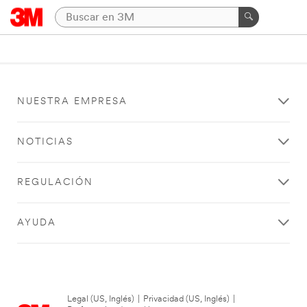
NUESTRA EMPRESA
NOTICIAS
REGULACIÓN
AYUDA
Legal (US, Inglés)
|
Privacidad (US, Inglés)
|