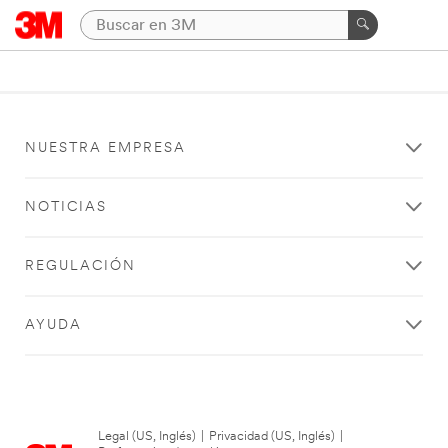
NUESTRA EMPRESA
NOTICIAS
REGULACIÓN
AYUDA
Legal (US, Inglés)
|
Privacidad (US, Inglés)
|