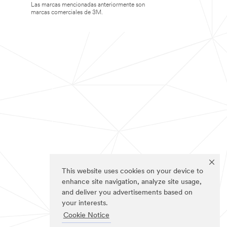
Las marcas mencionadas anteriormente son
marcas comerciales de 3M.
This website uses cookies on your device to
enhance site navigation, analyze site usage,
and deliver you advertisements based on
your interests.
Cookie Notice