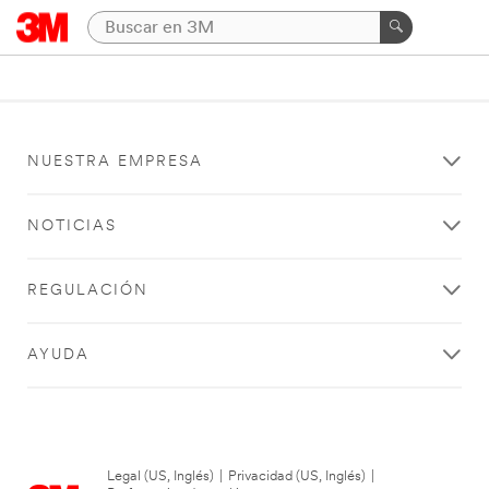
NUESTRA EMPRESA
NOTICIAS
REGULACIÓN
AYUDA
Legal (US, Inglés)
|
Privacidad (US, Inglés)
|