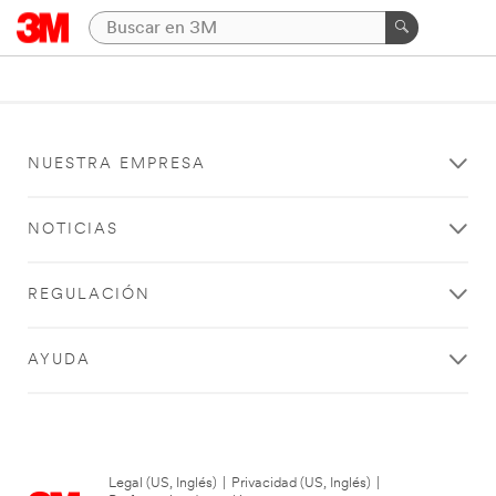
NUESTRA EMPRESA
NOTICIAS
REGULACIÓN
AYUDA
Legal (US, Inglés)
|
Privacidad (US, Inglés)
|