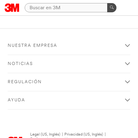
NUESTRA EMPRESA
NOTICIAS
REGULACIÓN
AYUDA
Legal (US, Inglés)
|
Privacidad (US, Inglés)
|