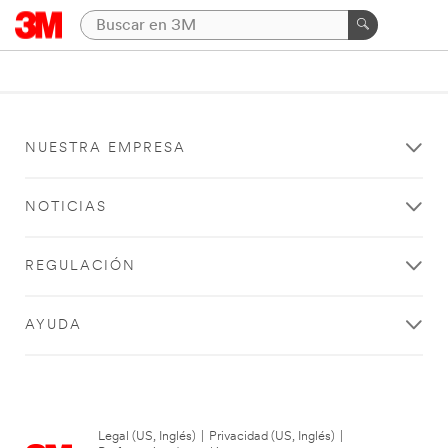
NUESTRA EMPRESA
NOTICIAS
REGULACIÓN
AYUDA
Legal (US, Inglés)
|
Privacidad (US, Inglés)
|