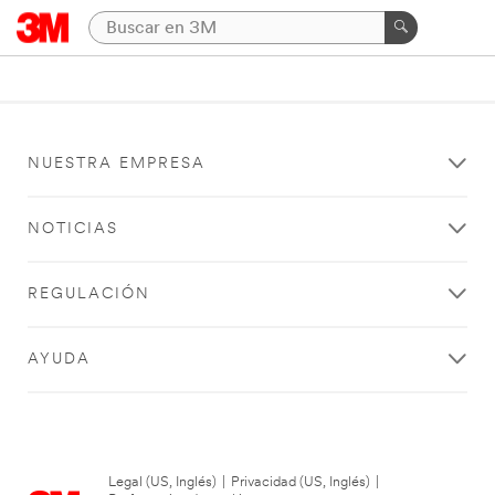
NUESTRA EMPRESA
NOTICIAS
REGULACIÓN
AYUDA
Legal (US, Inglés)
|
Privacidad (US, Inglés)
|