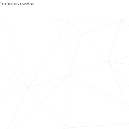
Preferencias de cookies