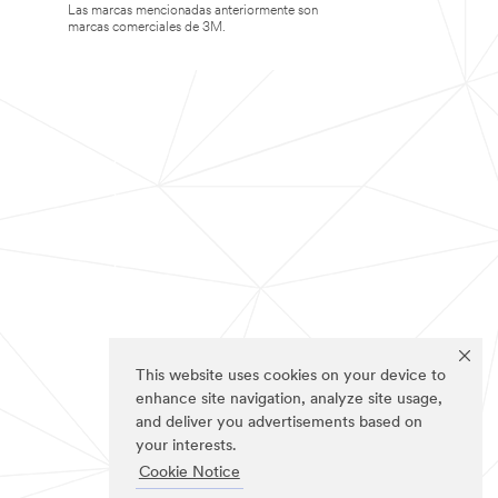
Las marcas mencionadas anteriormente son
marcas comerciales de 3M.
This website uses cookies on your device to
enhance site navigation, analyze site usage,
and deliver you advertisements based on
your interests.
Cookie Notice