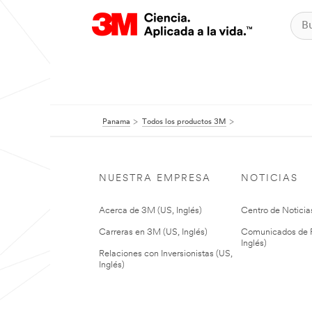
Panama
Todos los productos 3M
NUESTRA EMPRESA
NOTICIAS
Acerca de 3M (US, Inglés)
Centro de Noticias
Carreras en 3M (US, Inglés)
Comunicados de P
Inglés)
Relaciones con Inversionistas (US,
Inglés)