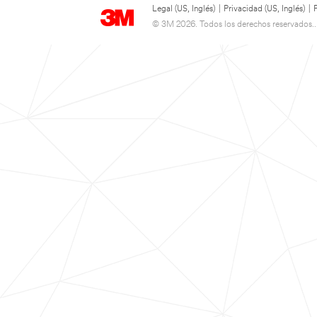
Legal (US, Inglés)
|
Privacidad (US, Inglés)
|
© 3M 2026. Todos los derechos reservados..