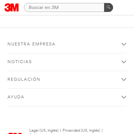
NUESTRA EMPRESA
NOTICIAS
REGULACIÓN
AYUDA
Legal (US, Inglés)
|
Privacidad (US, Inglés)
|