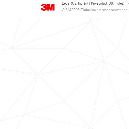
Legal (US, Inglés)
|
Privacidad (US, Inglés)
|
© 3M 2026. Todos los derechos reservados..