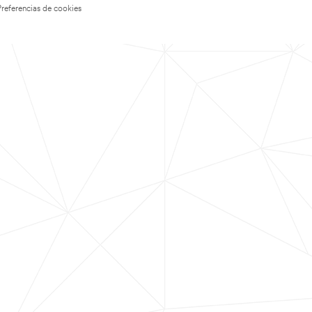
Preferencias de cookies