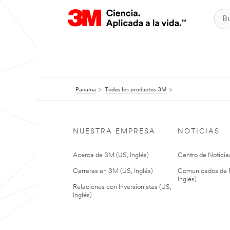
Panama
Todos los productos 3M
NUESTRA EMPRESA
NOTICIAS
Acerca de 3M (US, Inglés)
Centro de Noticias
Carreras en 3M (US, Inglés)
Comunicados de P
Inglés)
Relaciones con Inversionistas (US,
Inglés)