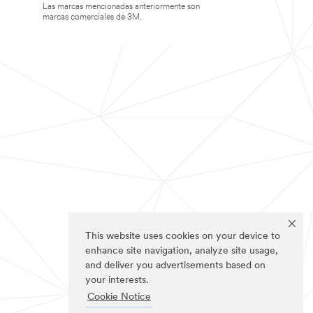
Las marcas mencionadas anteriormente son
marcas comerciales de 3M.
This website uses cookies on your device to
enhance site navigation, analyze site usage,
and deliver you advertisements based on
your interests.
Cookie Notice