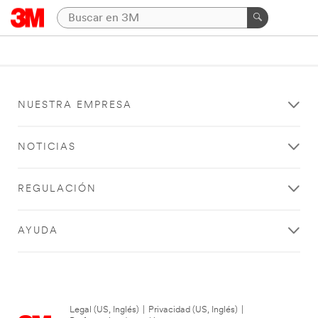
NUESTRA EMPRESA
NOTICIAS
REGULACIÓN
AYUDA
Legal (US, Inglés)
|
Privacidad (US, Inglés)
|