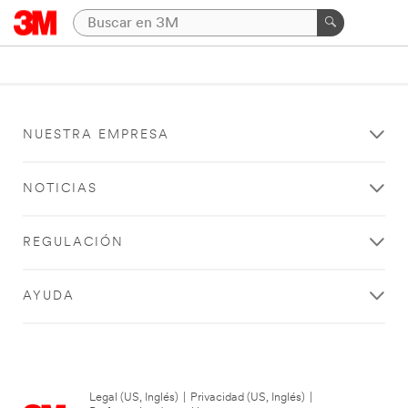
NUESTRA EMPRESA
NOTICIAS
REGULACIÓN
AYUDA
Legal (US, Inglés)
|
Privacidad (US, Inglés)
|