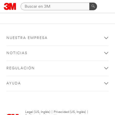
NUESTRA EMPRESA
NOTICIAS
REGULACIÓN
AYUDA
Legal (US, Inglés)
|
Privacidad (US, Inglés)
|