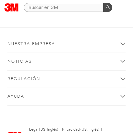
NUESTRA EMPRESA
NOTICIAS
REGULACIÓN
AYUDA
Legal (US, Inglés)
|
Privacidad (US, Inglés)
|