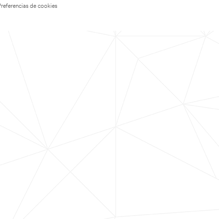
Preferencias de cookies