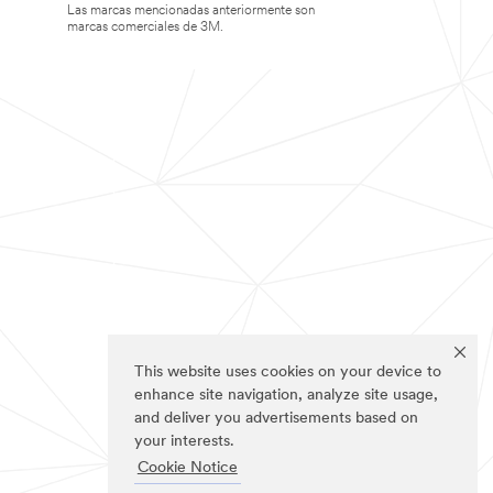
Las marcas mencionadas anteriormente son
marcas comerciales de 3M.
This website uses cookies on your device to
enhance site navigation, analyze site usage,
and deliver you advertisements based on
your interests.
Cookie Notice