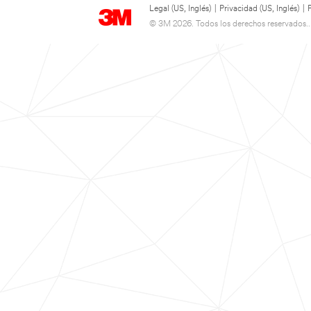
Legal (US, Inglés)
|
Privacidad (US, Inglés)
|
© 3M 2026. Todos los derechos reservados..