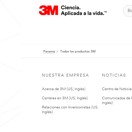
Panama
Todos los productos 3M
NUESTRA EMPRESA
NOTICIAS
Acerca de 3M (US, Inglés)
Centro de Noticias
Carreras en 3M (US, Inglés)
Comunicados de P
Inglés)
Relaciones con Inversionistas (US,
Inglés)