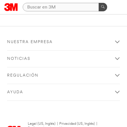
NUESTRA EMPRESA
NOTICIAS
REGULACIÓN
AYUDA
Legal (US, Inglés)
|
Privacidad (US, Inglés)
|