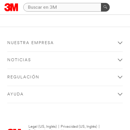
NUESTRA EMPRESA
NOTICIAS
REGULACIÓN
AYUDA
Legal (US, Inglés)
|
Privacidad (US, Inglés)
|