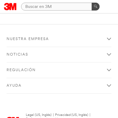
NUESTRA EMPRESA
NOTICIAS
REGULACIÓN
AYUDA
Legal (US, Inglés)
|
Privacidad (US, Inglés)
|