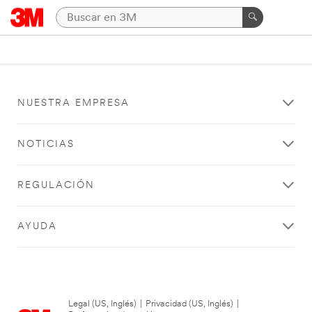
NUESTRA EMPRESA
NOTICIAS
REGULACIÓN
AYUDA
Legal (US, Inglés)
|
Privacidad (US, Inglés)
|