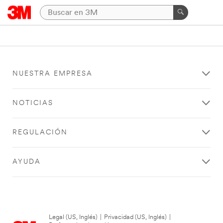
NUESTRA EMPRESA
NOTICIAS
REGULACIÓN
AYUDA
Legal (US, Inglés)
|
Privacidad (US, Inglés)
|