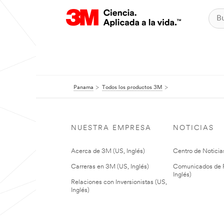
Panama
Todos los productos 3M
NUESTRA EMPRESA
NOTICIAS
Acerca de 3M (US, Inglés)
Centro de Noticias
Carreras en 3M (US, Inglés)
Comunicados de P
Inglés)
Relaciones con Inversionistas (US,
Inglés)