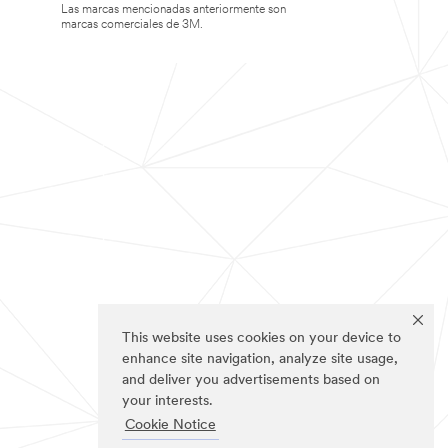
Las marcas mencionadas anteriormente son
marcas comerciales de 3M.
This website uses cookies on your device to
enhance site navigation, analyze site usage,
and deliver you advertisements based on
your interests.
Cookie Notice