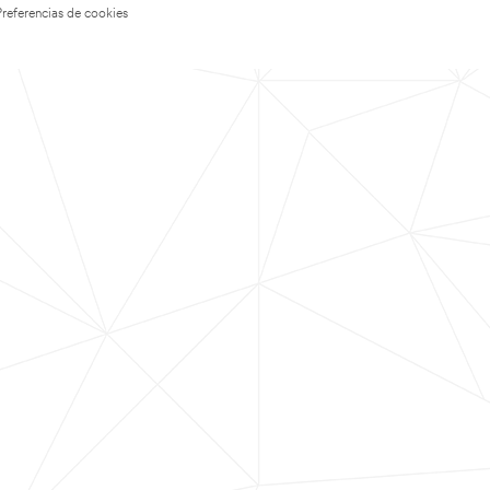
Preferencias de cookies