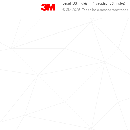
Legal (US, Inglés)
|
Privacidad (US, Inglés)
|
© 3M 2026. Todos los derechos reservados..