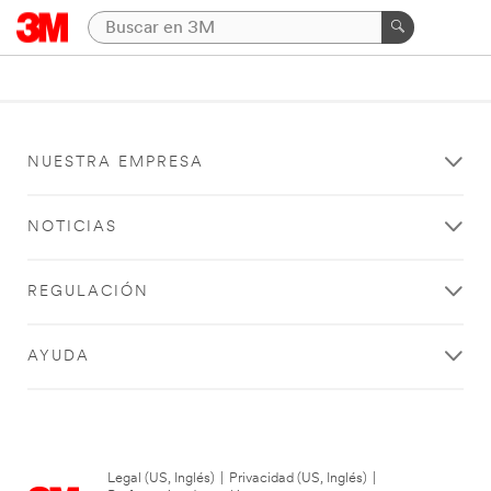
NUESTRA EMPRESA
NOTICIAS
REGULACIÓN
AYUDA
Legal (US, Inglés)
|
Privacidad (US, Inglés)
|