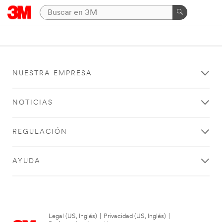
NUESTRA EMPRESA
NOTICIAS
REGULACIÓN
AYUDA
Legal (US, Inglés)
|
Privacidad (US, Inglés)
|