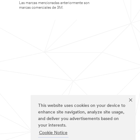
Las marcas mencionadas anteriormente son
marcas comerciales de 3M.
This website uses cookies on your device to
enhance site navigation, analyze site usage,
and deliver you advertisements based on
your interests.
Cookie Notice