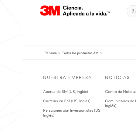
Panama
Todos los productos 3M
NUESTRA EMPRESA
NOTICIAS
Acerca de 3M (US, Inglés)
Centro de Noticias
Carreras en 3M (US, Inglés)
Comunicados de P
Inglés)
Relaciones con Inversionistas (US,
Inglés)