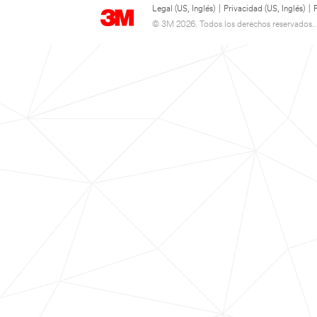
Legal (US, Inglés)
|
Privacidad (US, Inglés)
|
© 3M 2026. Todos los derechos reservados..