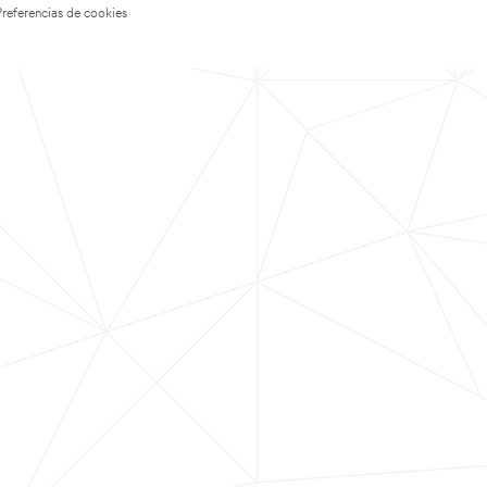
Preferencias de cookies