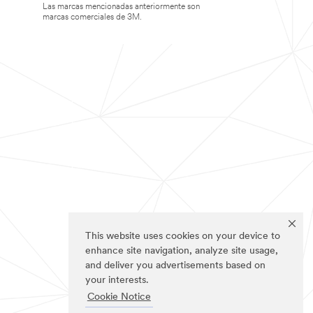
Las marcas mencionadas anteriormente son
marcas comerciales de 3M.
This website uses cookies on your device to
enhance site navigation, analyze site usage,
and deliver you advertisements based on
your interests.
Cookie Notice