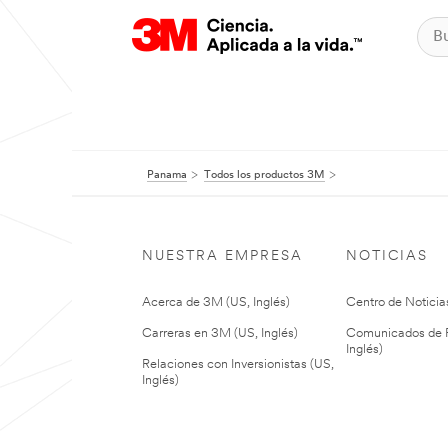
Panama
Todos los productos 3M
NUESTRA EMPRESA
NOTICIAS
Acerca de 3M (US, Inglés)
Centro de Noticias
Carreras en 3M (US, Inglés)
Comunicados de P
Inglés)
Relaciones con Inversionistas (US,
Inglés)