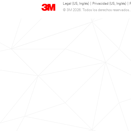
Legal (US, Inglés)
|
Privacidad (US, Inglés)
|
© 3M 2026. Todos los derechos reservados..