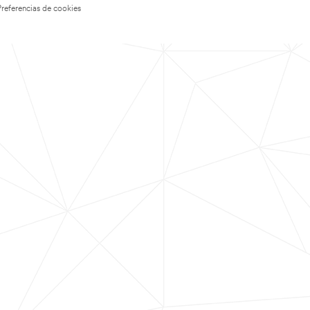
Preferencias de cookies