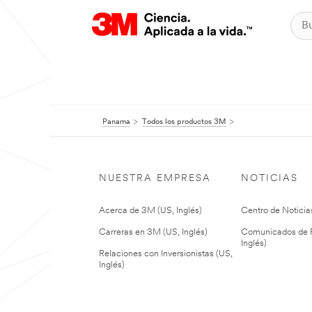
Panama
Todos los productos 3M
NUESTRA EMPRESA
NOTICIAS
Acerca de 3M (US, Inglés)
Centro de Noticias
Carreras en 3M (US, Inglés)
Comunicados de P
Inglés)
Relaciones con Inversionistas (US,
Inglés)