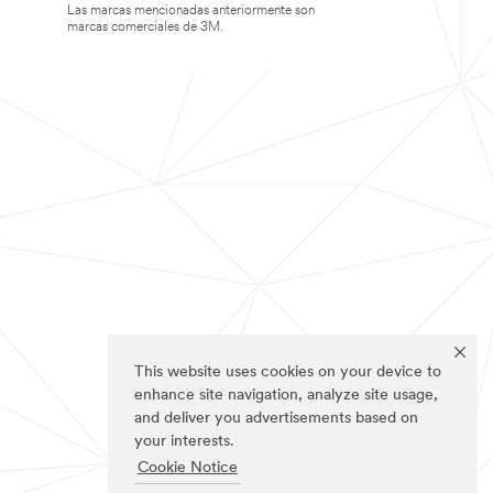
Las marcas mencionadas anteriormente son
marcas comerciales de 3M.
This website uses cookies on your device to
enhance site navigation, analyze site usage,
and deliver you advertisements based on
your interests.
Cookie Notice