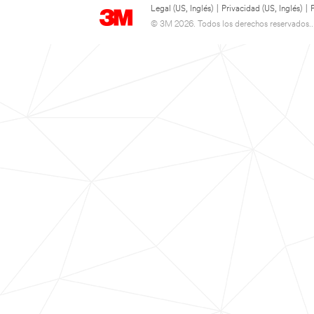
Legal (US, Inglés)
|
Privacidad (US, Inglés)
|
© 3M 2026. Todos los derechos reservados..