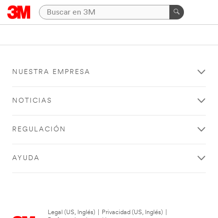
NUESTRA EMPRESA
NOTICIAS
REGULACIÓN
AYUDA
Legal (US, Inglés)
|
Privacidad (US, Inglés)
|