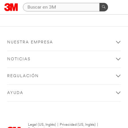
NUESTRA EMPRESA
NOTICIAS
REGULACIÓN
AYUDA
Legal (US, Inglés)
|
Privacidad (US, Inglés)
|