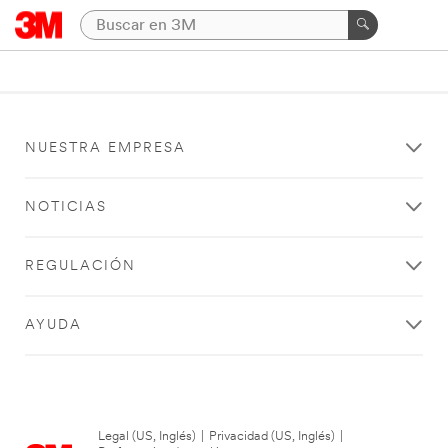
NUESTRA EMPRESA
NOTICIAS
REGULACIÓN
AYUDA
Legal (US, Inglés)
|
Privacidad (US, Inglés)
|