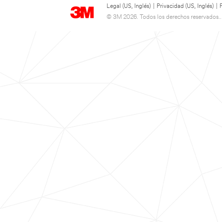
Legal (US, Inglés)
|
Privacidad (US, Inglés)
|
© 3M 2026. Todos los derechos reservados..