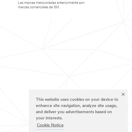
Las marcas mencionadas anteriormente son
marcas comerciales de 3M.
This website uses cookies on your device to
enhance site navigation, analyze site usage,
and deliver you advertisements based on
your interests.
Cookie Notice