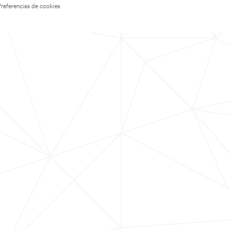
Preferencias de cookies