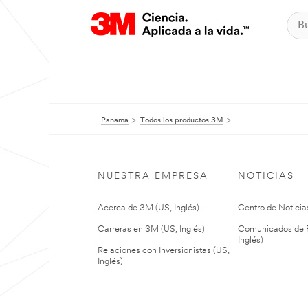
Panama
Todos los productos 3M
NUESTRA EMPRESA
NOTICIAS
Acerca de 3M (US, Inglés)
Centro de Noticias
Carreras en 3M (US, Inglés)
Comunicados de P
Inglés)
Relaciones con Inversionistas (US,
Inglés)