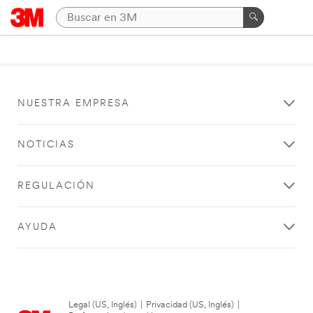
NUESTRA EMPRESA
NOTICIAS
REGULACIÓN
AYUDA
Legal (US, Inglés)
|
Privacidad (US, Inglés)
|