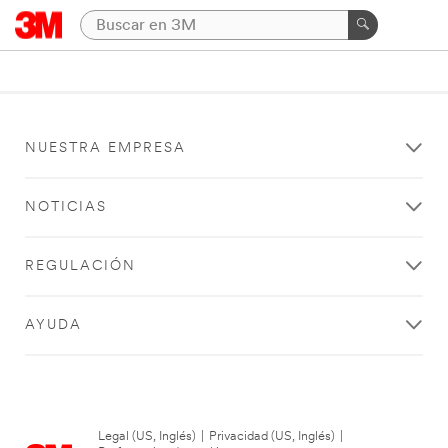
NUESTRA EMPRESA
NOTICIAS
REGULACIÓN
AYUDA
Legal (US, Inglés)
|
Privacidad (US, Inglés)
|