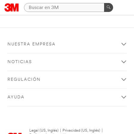
NUESTRA EMPRESA
NOTICIAS
REGULACIÓN
AYUDA
Legal (US, Inglés)
|
Privacidad (US, Inglés)
|