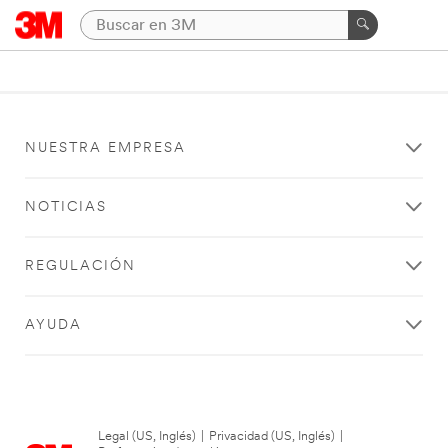
NUESTRA EMPRESA
NOTICIAS
REGULACIÓN
AYUDA
Legal (US, Inglés)
|
Privacidad (US, Inglés)
|