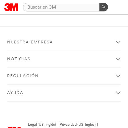
NUESTRA EMPRESA
NOTICIAS
REGULACIÓN
AYUDA
Legal (US, Inglés)
|
Privacidad (US, Inglés)
|