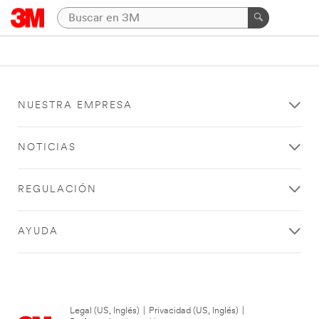
NUESTRA EMPRESA
NOTICIAS
REGULACIÓN
AYUDA
Legal (US, Inglés)
|
Privacidad (US, Inglés)
|