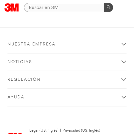
NUESTRA EMPRESA
NOTICIAS
REGULACIÓN
AYUDA
Legal (US, Inglés)
|
Privacidad (US, Inglés)
|