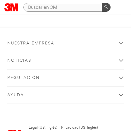
NUESTRA EMPRESA
NOTICIAS
REGULACIÓN
AYUDA
Legal (US, Inglés)
|
Privacidad (US, Inglés)
|