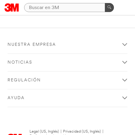
NUESTRA EMPRESA
NOTICIAS
REGULACIÓN
AYUDA
Legal (US, Inglés)
|
Privacidad (US, Inglés)
|