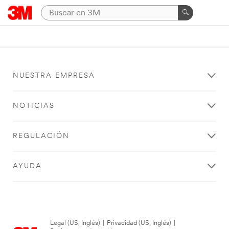
NUESTRA EMPRESA
NOTICIAS
REGULACIÓN
AYUDA
Legal (US, Inglés)
|
Privacidad (US, Inglés)
|