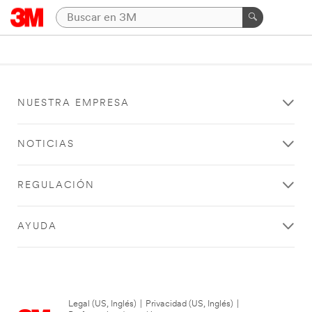
NUESTRA EMPRESA
NOTICIAS
REGULACIÓN
AYUDA
Legal (US, Inglés)
|
Privacidad (US, Inglés)
|