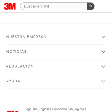
NUESTRA EMPRESA
NOTICIAS
REGULACIÓN
AYUDA
Legal (US, Inglés)
|
Privacidad (US, Inglés)
|