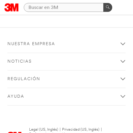
NUESTRA EMPRESA
NOTICIAS
REGULACIÓN
AYUDA
Legal (US, Inglés)
|
Privacidad (US, Inglés)
|