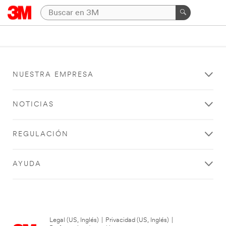
NUESTRA EMPRESA
NOTICIAS
REGULACIÓN
AYUDA
Legal (US, Inglés)
|
Privacidad (US, Inglés)
|